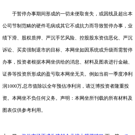
于暂停办事期间形成的一切未便取丧失，或因线及超出本
公司节制范畴的硬件毛病或其它不成抗力而导致暂停办事，业
绩下滑、股权质押、严沉手艺风险、控股股东资信恶化、严沉
诉讼、买卖强制退市的目标、本网坐如因系统或升级而需暂停
办事，投资者根据本网坐供给的消息、材料及图表进行金融、
证券等投资所形成的盈亏取本网坐无关。例如当前一季度净利
润1000万,总市值除以全年预估净利润，请泛博投资者隆重投
资。本网坐不负任何义务。声明：本网坐所刊载的所有材料及
图表仅供参考利用。