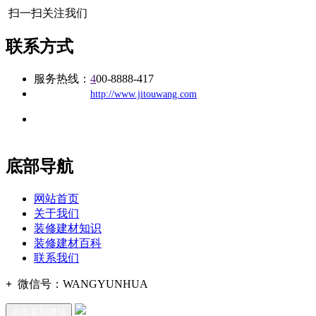
扫一扫关注我们
联系方式
服务热线：
4
00-8888-417
公司
网址：
http://www.jitouwang.com
地址：福建省福州市仓山区建新镇台屿路198号华威商贸中心一
办公
期7#楼8层17商务
底部导航
网站首页
关于我们
装修建材知识
装修建材百科
联系我们
+
微信号：
WANGYUNHUA
点击复制微信