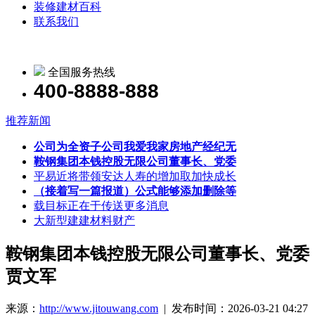
装修建材百科
联系我们
全国服务热线
400-8888-888
推荐新闻
公司为全资子公司我爱我家房地产经纪无
鞍钢集团本钱控股无限公司董事长、党委
平易近将带领安达人寿的增加取加快成长
（接着写一篇报道）公式能够添加删除等
载目标正在于传送更多消息
大新型建建材料财产
鞍钢集团本钱控股无限公司董事长、党委
贾文军
来源：
http://www.jitouwang.com
| 发布时间：2026-03-21 04:27